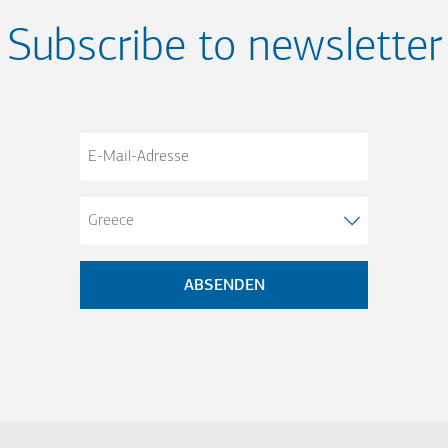
Subscribe to newsletter
E-
Mail-
Adresse