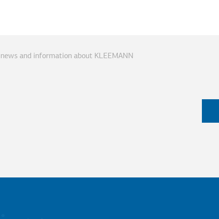
ve news and information about KLEEMANN