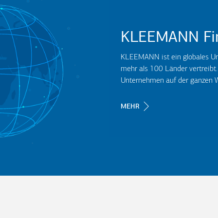
KLEEMANN Fi
KLEEMANN ist ein globales Un
mehr als 100 Länder vertreibt
Unternehmen auf der ganzen W
MEHR