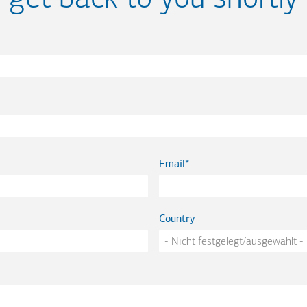
Email
Country