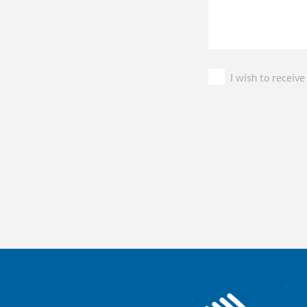
I wish to recei