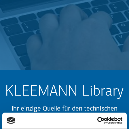
KLEEMANN Library
Ihr einzige Quelle für den technischen
Ordner