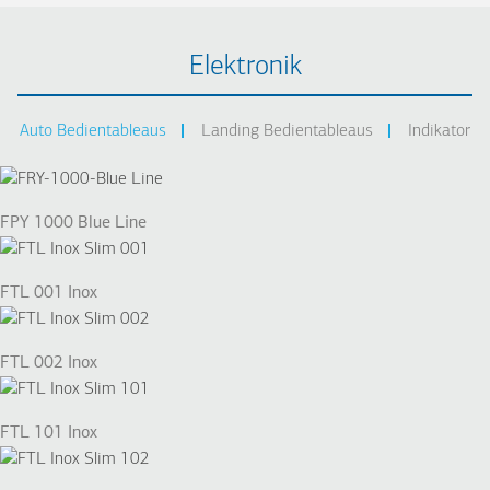
Elektronik
Auto Bedientableaus
Landing Bedientableaus
Indikator
FPY 1000 Blue Line
FTL 001 Inox
FTL 002 Inox
FTL 101 Inox