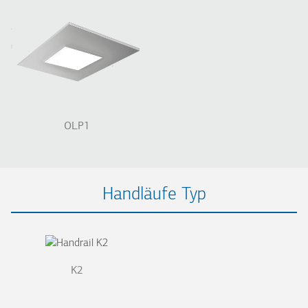
OLP1
Handläufe Typ
K2