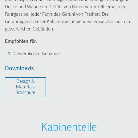
Decke und Wände ein Gefühl von Raum vermittelt, erhält der
Fahrgast bei jeder Fahrt das Gefühl von Freiheit. Die
Geräumigkeit dieser Kabine macht sie ideal einsetzbar auch in
gewerblichen Gebäuden.
Empfohlen für:
Gewerblichen Gebäude
Downloads
Design &
Μaterials
Broschüre
Kabinenteile