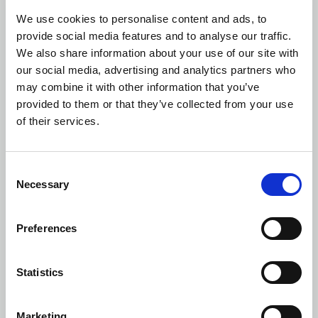
Lackiertes Stahlblech
We use cookies to personalise content and ads, to
provide social media features and to analyse our traffic.
We also share information about your use of our site with
our social media, advertising and analytics partners who
may combine it with other information that you’ve
provided to them or that they’ve collected from your use
of their services.
Consent
Necessary
Selection
Preferences
Statistics
Marketing