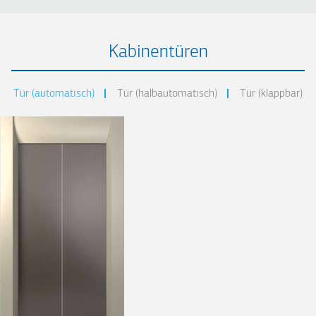
Kabinentüren
Tür (automatisch)
Tür (halbautomatisch)
Tür (klappbar)