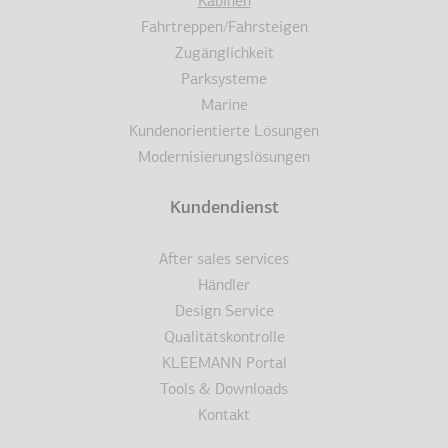
Kabinen
Fahrtreppen/Fahrsteigen
Zugänglichkeit
Parksysteme
Marine
Kundenorientierte Lösungen
Modernisierungslösungen
Kundendienst
After sales services
Händler
Design Service
Qualitätskontrolle
KLEEMANN Portal
Tools & Downloads
Kontakt