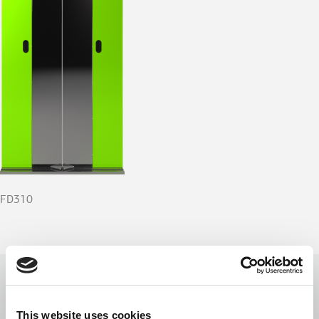
FD310
Kabinenwände
This website uses cookies