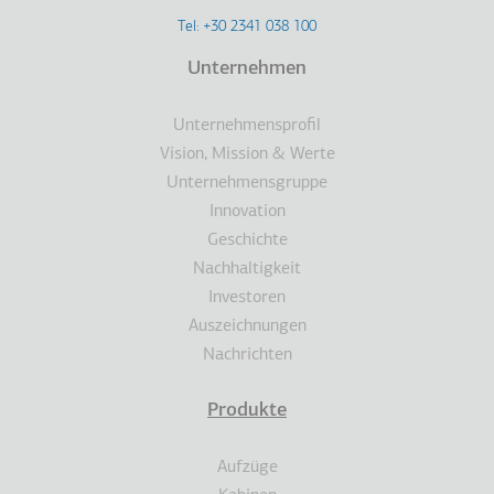
Footer
Tel: +30 2341 038 100
Terms
Unternehmen
Fußzeile
Unternehmensprofil
Vision, Mission & Werte
Unternehmensgruppe
Innovation
Geschichte
Nachhaltigkeit
Investoren
Auszeichnungen
Nachrichten
Produkte
Aufzüge