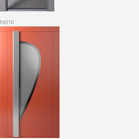
FA310