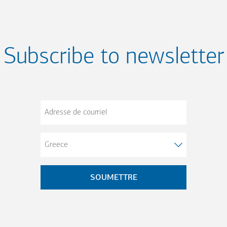
Subscribe to newsletter
Adresse
de
courriel