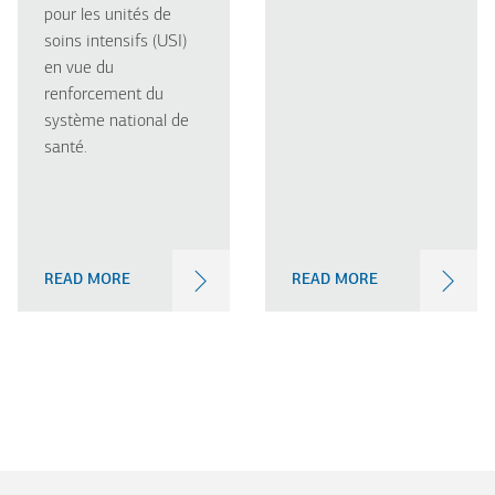
pour les unités de
soins intensifs (USI)
en vue du
renforcement du
système national de
santé.
READ MORE
READ MORE