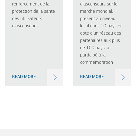
renforcement de la
d'ascenseurs sur le
protection de la santé
marché mondial,
des utilisateurs
présent au niveau
d’ascenseurs.
local dans 10 pays et
doté d’un réseau des
partenaires aux plus
de 100 pays, a
participé à la
commémoration
READ MORE
READ MORE