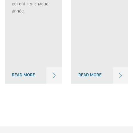
qui ont lieu chaque
année.
READ MORE
READ MORE