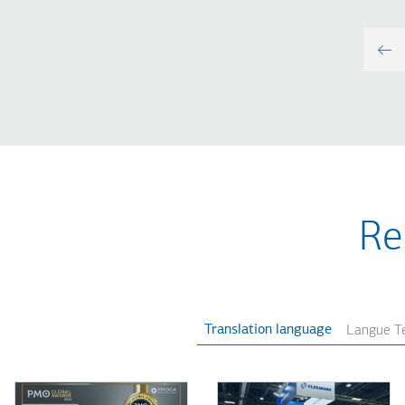
Re
Translation language