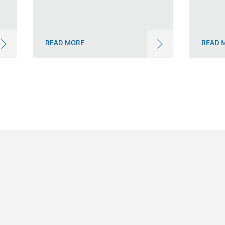
READ MORE
READ 