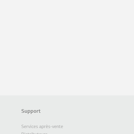
Support
Services après-vente