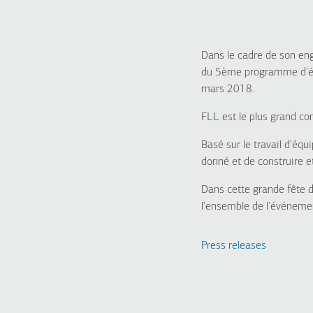
Dans le cadre de son e
du 5ème programme d'édu
mars 2018.
FLL est le plus grand co
Basé sur le travail d'éq
donné et de construire 
Dans cette grande fête 
l'ensemble de l'événeme
Press releases