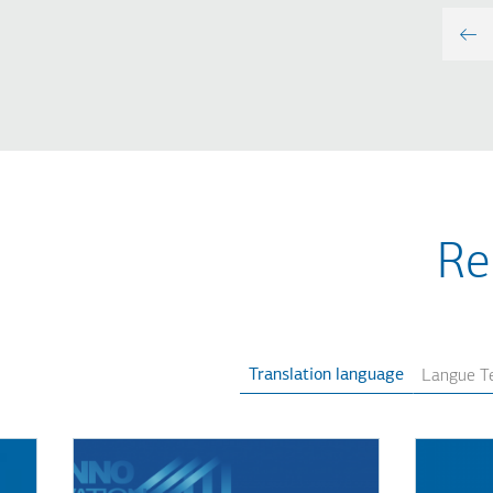
Re
Translation language