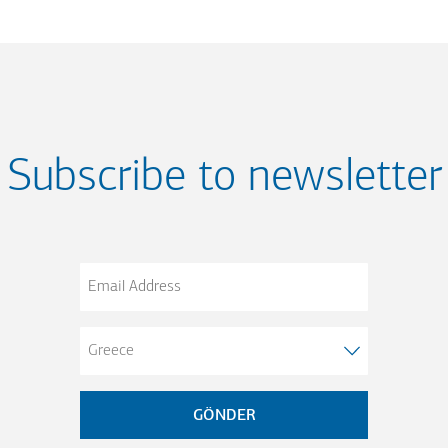
Subscribe to newsletter
Email
Address