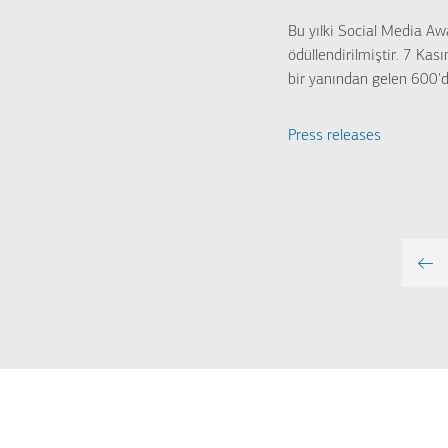
Bu yılki Social Media Aw
ödüllendirilmiştir. 7 Kas
bir yanından gelen 600'd
Press releases