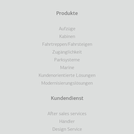
Produkte
Aufzüge
Kabinen
Fahrtreppen/Fahrsteigen
Zugänglichkeit
Parksysteme
Marine
Kundenorientierte Lösungen
Modernisierungslösungen
Kundendienst
After sales services
Händler
Design Service