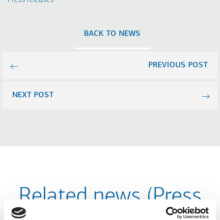
Press releases
BACK TO NEWS
PREVIOUS POST
NEXT POST
Related news (Press