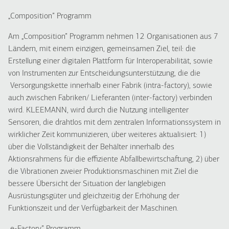
„
Composition
”
Programm
Am
„Composition” Programm
nehmen 12 Organisationen aus 7
Ländern, mit einem einzigen, gemeinsamen Ziel, teil: die
Erstellung einer digitalen Plattform für Interoperabilität, sowie
von Instrumenten zur Entscheidungsunterstützung, die die
Versorgungskette innerhalb einer Fabrik (intra-factory), sowie
auch zwischen Fabriken/ Lieferanten (inter-factory) verbinden
wird.
KLEEMANN, wird durch die Nutzung intelligenter
Sensoren, die drahtlos mit dem zentralen Informationssystem in
wirklicher Zeit kommunizieren, über weiteres aktualisiert: 1)
über die Vollständigkeit der Behälter innerhalb des
Aktionsrahmens für die effiziente Abfallbewirtschaftung, 2) über
die Vibrationen zweier Produktionsmaschinen mit Ziel die
bessere Übersicht der Situation der langlebigen
Ausrüstungsgüter und gleichzeitig der Erhöhung der
Funktionszeit und der Verfügbarkeit der Maschinen.