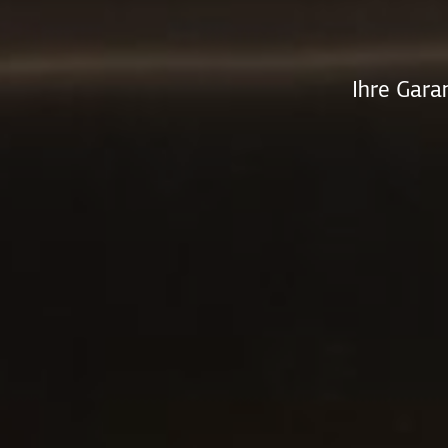
Ihre Gara