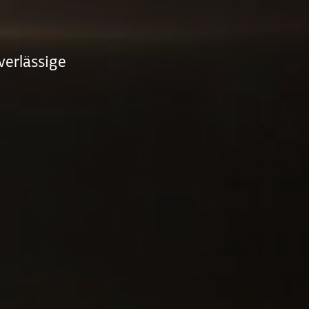
verlässige