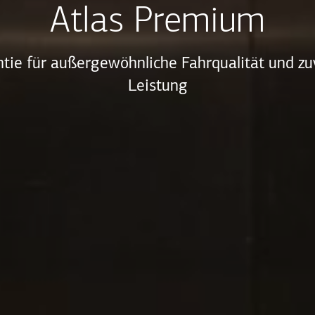
Atlas Premium
ntie für außergewöhnliche Fahrqualität und zu
Leistung