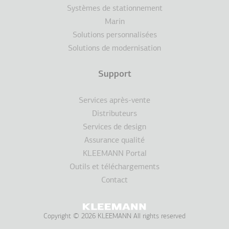
Systèmes de stationnement
Marin
Solutions personnalisées
Solutions de modernisation
Support
Services après-vente
Distributeurs
Services de design
Assurance qualité
KLEEMANN Portal
Outils et téléchargements
Contact
Copyright © 2026 KLEEMANN All rights reserved