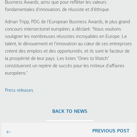
Business Awards, ainsi que pour refléter les valeurs
fondamentales d'innovation, de réussite et d'éthique.
Adrian Tripp, PDG de l'European Business Awards, le plus grand
concours intersectoriel européen, a déclaré: "Nous voulions
souligner les nombreuses réussites incroyables en Europe. Le
talent, le dévouement et l’innovation au cœur de ces entreprises
créent des emplois et des opportunités, et ils sont le facteur de
la prospérité de leur pays. Les listes "Ones to Watch"
constitueront un repère de succès pour les milieux d'affaires
européens."
Press releases
BACK TO NEWS
PREVIOUS POST