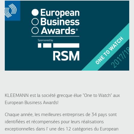
KLEEMANN est la société grecque élue "One to Watch" aux
European Business Awards!
Chaque année, les meilleures entreprises de 34 pays sont
identifiées et récompensées pour leurs réalisations
exceptionnelles dans l' une des 12 catégories du European