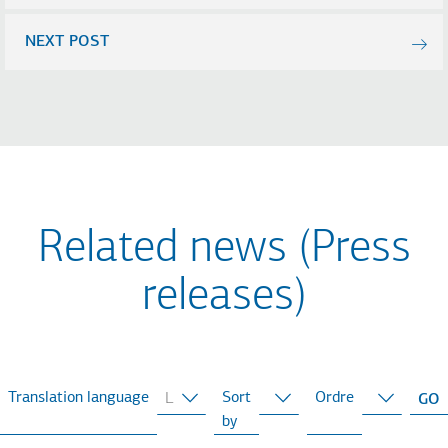
NEXT POST
Related news (Press
releases)
Translation language
Sort
Ordre
by