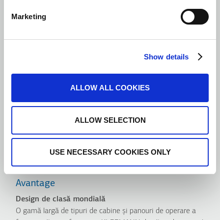
Marketing
Show details
ALLOW ALL COOKIES
ALLOW SELECTION
USE NECESSARY COOKIES ONLY
Avantage
Design de clasă mondială
O gamă largă de tipuri de cabine şi panouri de operare a