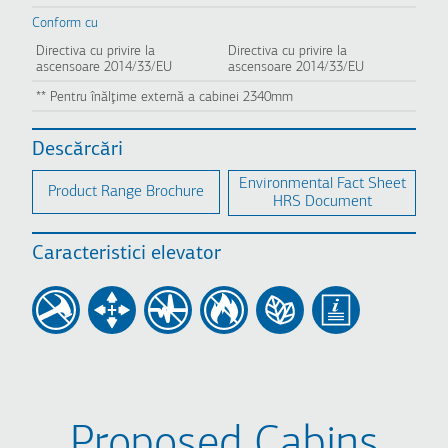
Conform cu
Directiva cu privire la
Directiva cu privire la
ascensoare 2014/33/EU
ascensoare 2014/33/EU
** Pentru înălţime externă a cabinei 2340mm
Descărcări
Environmental Fact Sheet
Product Range Brochure
HRS Document
Caracteristici elevator
Proposed Cabins