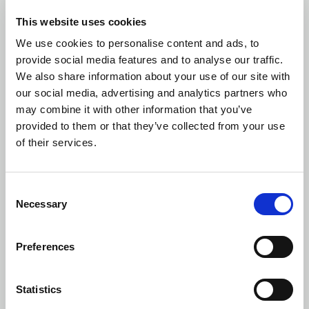
MaisonLIFT Plus
This website uses cookies
We use cookies to personalise content and ads, to
provide social media features and to analyse our traffic.
We also share information about your use of our site with
our social media, advertising and analytics partners who
may combine it with other information that you’ve
provided to them or that they’ve collected from your use
of their services.
Consent
Necessary
Selection
Preferences
Statistics