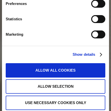
Preferences
Statistics
Marketing
Show details
ALLOW ALL COOKIES
ALLOW SELECTION
USE NECESSARY COOKIES ONLY