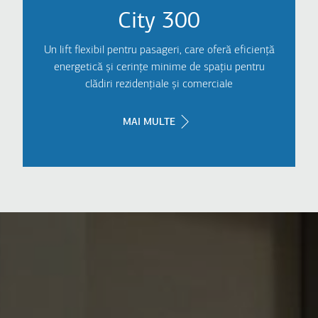
City 300
Un lift flexibil pentru pasageri, care oferă eficiență
energetică și cerințe minime de spațiu pentru
clădiri rezidențiale și comerciale
MAI MULTE