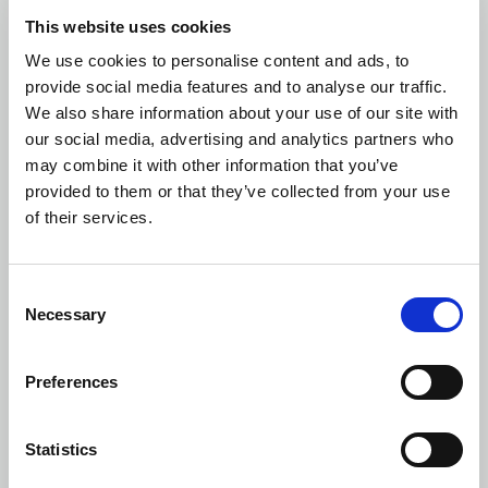
MaisonLIFT Plus
This website uses cookies
We use cookies to personalise content and ads, to
provide social media features and to analyse our traffic.
We also share information about your use of our site with
our social media, advertising and analytics partners who
may combine it with other information that you’ve
provided to them or that they’ve collected from your use
of their services.
Consent
Necessary
Selection
Preferences
Statistics