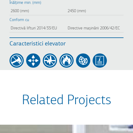
Înălțime min. (mm)
2600 (mm)
2450 (mm)
Conform cu
Directivă lifturi 2014/33/EU
Directive mașinării 2006/42/EC
Caracteristici elevator
Related Projects