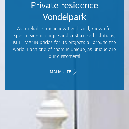
Private residence
Vondelpark
As a reliable and innovative brand, known for
specialising in unique and customised solutions,
KLEEMANN prides for its projects all around the
world. Each one of them is unique, as unique are
our customers!
MAI MULTE