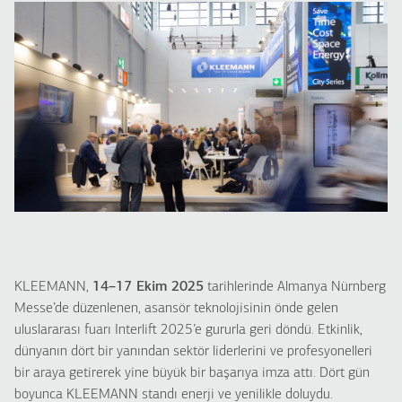
KLEEMANN,
14–17 Ekim 2025
tarihlerinde Almanya Nürnberg
Messe’de düzenlenen, asansör teknolojisinin önde gelen
uluslararası fuarı Interlift 2025’e gururla geri döndü. Etkinlik,
dünyanın dört bir yanından sektör liderlerini ve profesyonelleri
bir araya getirerek yine büyük bir başarıya imza attı. Dört gün
boyunca KLEEMANN standı enerji ve yenilikle doluydu.