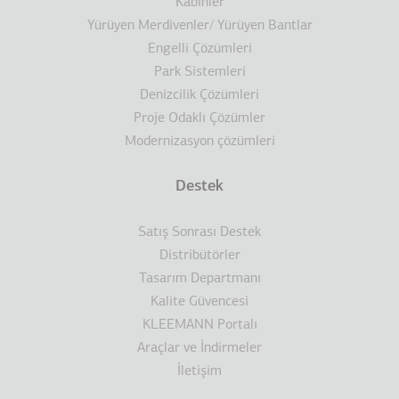
Kabinler
Yürüyen Merdivenler/ Yürüyen Bantlar
Engelli Çözümleri
Park Sistemleri
Denizcilik Çözümleri
Proje Odaklı Çözümler
Modernizasyon çözümleri
Destek
Satış Sonrası Destek
Distribütörler
Tasarım Departmanı
Kalite Güvencesi
KLEEMANN Portalı
Araçlar ve İndirmeler
İletişim