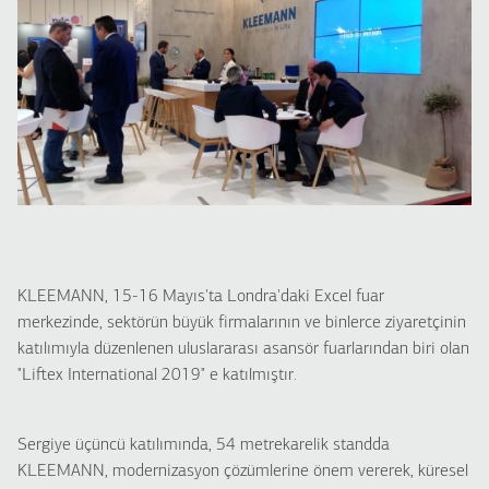
KLEEMANN, 15-16 Mayıs'ta Londra'daki Excel fuar
merkezinde, sektörün büyük firmalarının ve binlerce ziyaretçinin
katılımıyla düzenlenen uluslararası asansör fuarlarından biri olan
"Liftex International 2019" e katılmıştır.
Sergiye üçüncü katılımında, 54 metrekarelik standda
KLEEMANN, modernizasyon çözümlerine önem vererek, küresel