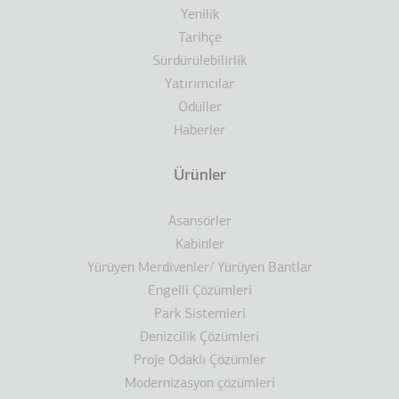
Yenilik
Tarihçe
Sürdürülebilirlik
Yatırımcılar
Ödüller
Haberler
Ürünler
Asansörler
Kabinler
Yürüyen Merdivenler/ Yürüyen Bantlar
Engelli Çözümleri
Park Sistemleri
Denizcilik Çözümleri
Proje Odaklı Çözümler
Modernizasyon çözümleri