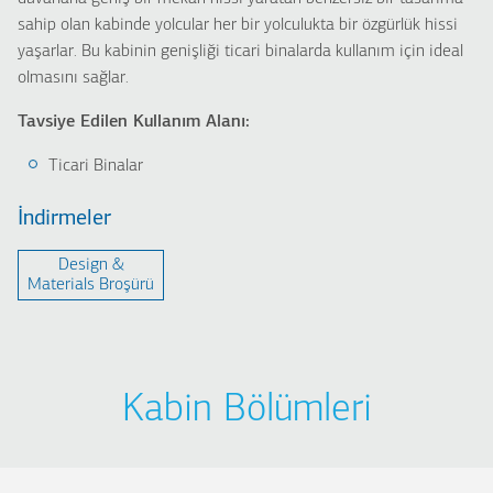
sahip olan kabinde yolcular her bir yolculukta bir özgürlük hissi
yaşarlar. Bu kabinin genişliği ticari binalarda kullanım için ideal
olmasını sağlar.
Tavsiye Edilen Kullanım Alanı:
Ticari Binalar
İndirmeler
Design &
Μaterials Broşürü
Kabin Bölümleri