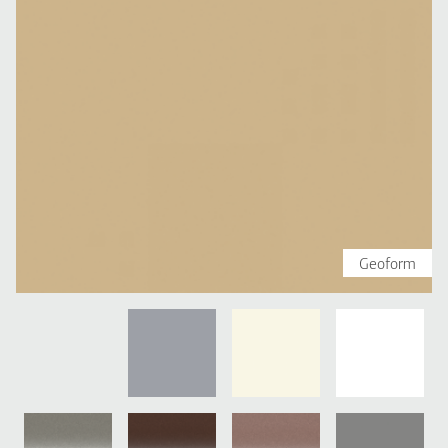
Geoform