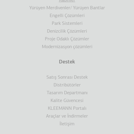
Kabinler
Yürüyen Merdivenler/ Yürüyen Bantlar
Engelli Çözümleri
Park Sistemleri
Denizcilik Çözümleri
Proje Odaklı Çözümler
Modernizasyon çözümleri
Destek
Satış Sonrası Destek
Distribütörler
Tasarım Departmanı
Kalite Güvencesi
KLEEMANN Portalı
Araçlar ve İndirmeler
İletişim