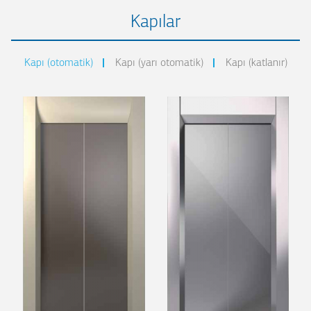
Kapılar
Kapı (otomatik)
Kapı (yarı otomatik)
Kapı (katlanır)