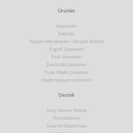
Ürünler
Asansörler
Kabinler
Yürüyen Merdivenler/ Yürüyen Bantlar
Engelli Çözümleri
Park Sistemleri
Denizcilik Çözümleri
Proje Odaklı Çözümler
Modernizasyon çözümleri
Destek
Satış Sonrası Destek
Distribütörler
Tasarım Departmanı