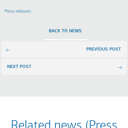
Press releases
BACK TO NEWS
PREVIOUS POST
NEXT POST
Related news (Press