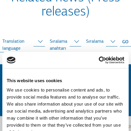
releases)
Translation
Sıralama
Sıralama
language
anahtarı
This website uses cookies
We use cookies to personalise content and ads, to
provide social media features and to analyse our traffic.
We also share information about your use of our site with
our social media, advertising and analytics partners who
may combine it with other information that you’ve
provided to them or that they’ve collected from your use
2024.12.19
2