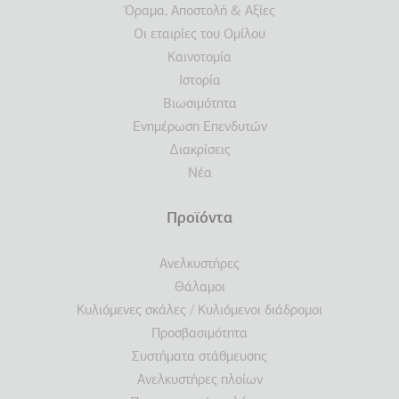
Όραμα, Αποστολή & Αξίες
Οι εταιρίες του Ομίλου
Καινοτομία
Ιστορία
Βιωσιμότητα
Ενημέρωση Επενδυτών
Διακρίσεις
Νέα
Προϊόντα
Ανελκυστήρες
Θάλαμοι
Κυλιόμενες σκάλες / Κυλιόμενοι διάδρομοι
Προσβασιμότητα
Συστήματα στάθμευσης
Ανελκυστήρες πλοίων