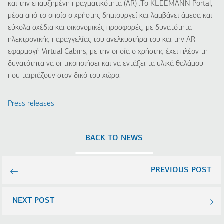
και την επαυξημένη πραγματικότητα (AR) .Το KLEEMANN Portal,
μέσα από το οποίο ο χρήστης δημιουργεί και λαμβάνει άμεσα και
εύκολα σχέδια και οικονομικές προσφορές, με δυνατότητα
ηλεκτρονικής παραγγελίας του ανελκυστήρα του και την Α
R
εφαρμογή
Virtual
Cabins
, με την οποία ο χρήστης έχει πλέον τη
δυνατότητα να οπτικοποιήσει και να εντάξει τα υλικά θαλάμου
που ταιριάζουν στον δικό του χώρο.
Press releases
BACK TO NEWS
PREVIOUS POST
NEXT POST