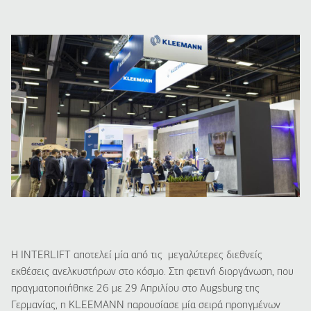
Η INTERLIFT αποτελεί μία από τις μεγαλύτερες διεθνείς
εκθέσεις ανελκυστήρων στο κόσμο. Στη φετινή διοργάνωση, που
πραγματοποιήθηκε 26 με 29 Απριλίου στο Augsburg της
Γερμανίας, η KLEEMANN παρουσίασε μία σειρά προηγμένων