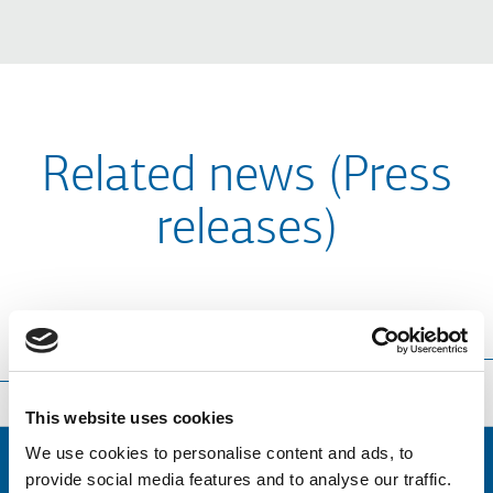
Related news (Press
releases)
Translation language
Sort
Σειρά
by
This website uses cookies
We use cookies to personalise content and ads, to
provide social media features and to analyse our traffic.