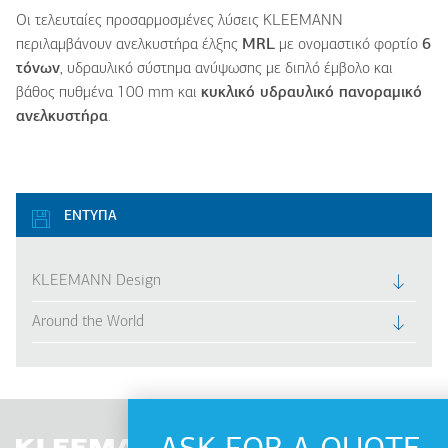
Οι τελευταίες προσαρμοσμένες λύσεις KLEEMANN
περιλαμβάνουν ανελκυστήρα έλξης
MRL
με ονομαστικό φορτίο
6
τόνων
, υδραυλικό σύστημα ανύψωσης με διπλό έμβολο και
βάθος πυθμένα 100 mm και
κυκλικό υδραυλικό πανοραμικό
ανελκυστήρα
.
ΕΝΤΥΠΑ
KLEEMANN Design
Around the World