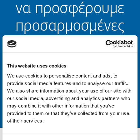
να προσφέρουμε
προσαρμοσμένες
λύσεις
Αναζητήστε εδώ μερικές από τα διάσημα
This website uses cookies
εξατομικευμένα έργα μας
We use cookies to personalise content and ads, to
provide social media features and to analyse our traffic.
We also share information about your use of our site with
our social media, advertising and analytics partners who
may combine it with other information that you’ve
provided to them or that they’ve collected from your use
of their services.