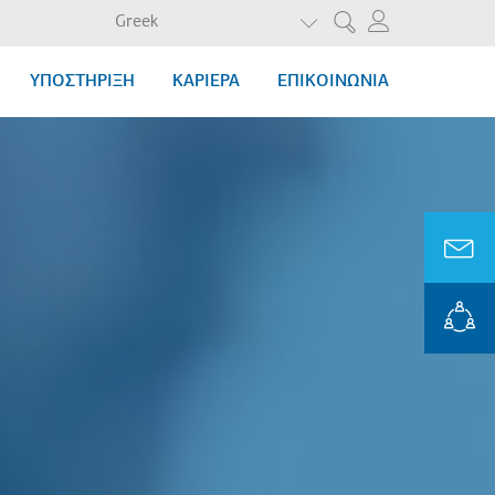
ΛΙΣΤΑ ΠΡΟΣΘΕΤΩΝ ΕΝΕ
Greek
Αναζήτηση
ΥΠΟΣΤΗΡΙΞΗ
ΚΑΡΙΕΡΑ
ΕΠΙΚΟΙΝΩΝΙΑ