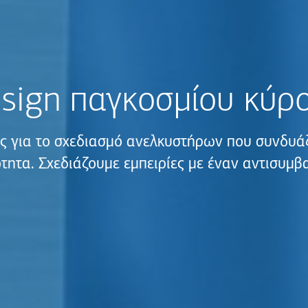
sign παγκοσμίου κύρ
ς για το σχεδιασμό ανελκυστήρων που συνδυάζ
ότητα. Σχεδιάζουμε εμπειρίες με έναν αντισυμβα