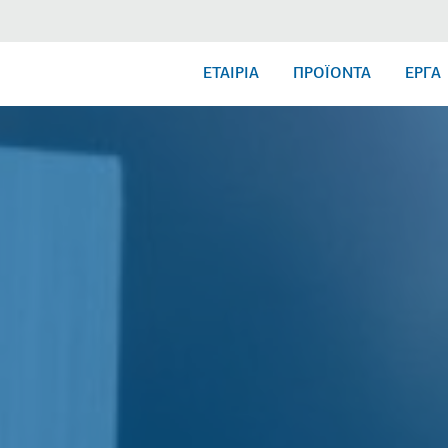
ΕΤΑΙΡΙΑ
ΠΡΟΪΟΝΤΑ
ΕΡΓΑ