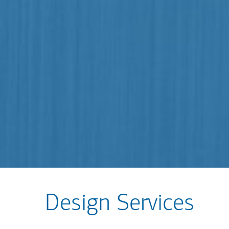
Design Services