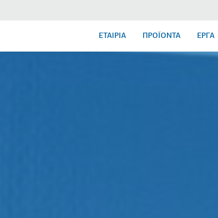
ΕΤΑΙΡΙΑ
ΠΡΟΪΟΝΤΑ
ΕΡΓΑ