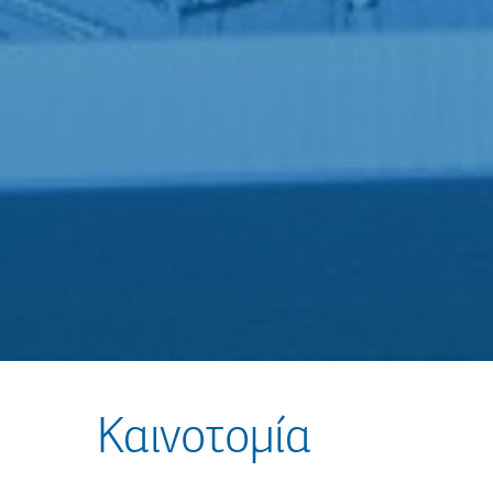
Καινοτομία