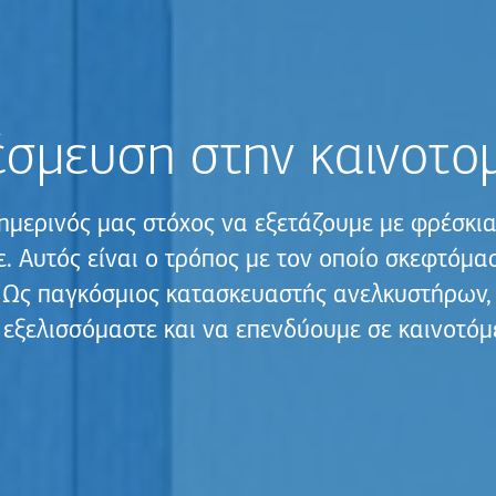
σμευση στην καινοτο
ημερινός μας στόχος να εξετάζουμε με φρέσκια
. Αυτός είναι ο τρόπος με τον οποίο σκεφτόμα
ς παγκόσμιος κατασκευαστής ανελκυστήρων,
 εξελισσόμαστε και να επενδύουμε σε καινοτόμε