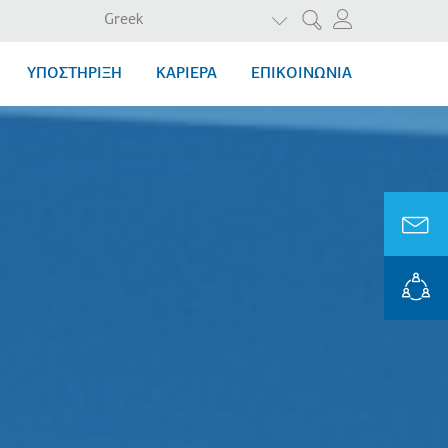
ΛΙΣΤΑ ΠΡΟΣΘΕΤΩΝ ΕΝΕ
Greek
Αναζήτηση
ΥΠΟΣΤΗΡΙΞΗ
ΚΑΡΙΕΡΑ
ΕΠΙΚΟΙΝΩΝΙΑ