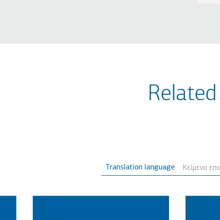
Related
Translation language