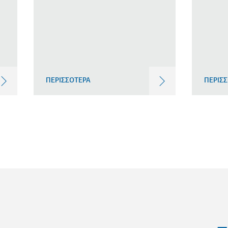
ΠΕΡΙΣΣΟΤΕΡΑ
ΠΕΡΙΣ