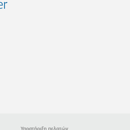
er
Υποστήριξη πελατών