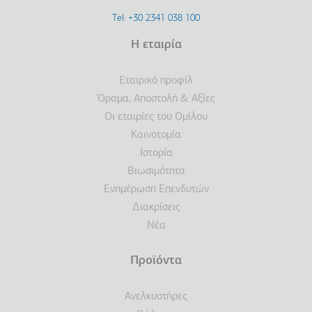
Footer
Tel: +30 2341 038 100
Terms
Η εταιρία
Υποσέλιδο
Εταιρικό προφίλ
Όραμα, Αποστολή & Αξίες
Οι εταιρίες του Ομίλου
Καινοτομία
Ιστορία
Βιωσιμότητα
Ενημέρωση Επενδυτών
Διακρίσεις
Νέα
Προϊόντα
Ανελκυστήρες