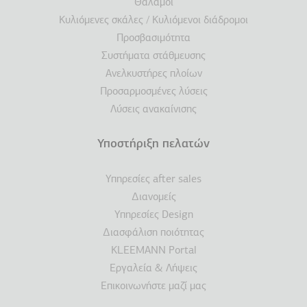
Θάλαμοι
Κυλιόμενες σκάλες / Κυλιόμενοι διάδρομοι
Προσβασιμότητα
Συστήματα στάθμευσης
Ανελκυστήρες πλοίων
Προσαρμοσμένες λύσεις
Λύσεις ανακαίνισης
Υποστήριξη πελατών
Υπηρεσίες after sales
Διανομείς
Υπηρεσίες Design
Διασφάλιση ποιότητας
KLEEMANN Portal
Εργαλεία & Λήψεις
Επικοινωνήστε μαζί μας