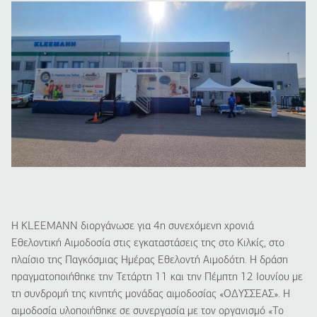
Η KLEEMANN διοργάνωσε για 4η συνεχόμενη χρονιά
Εθελοντική Αιμοδοσία στις εγκαταστάσεις της στο Κιλκίς, στο
πλαίσιο της Παγκόσμιας Ημέρας Εθελοντή Αιμοδότη. Η δράση
πραγματοποιήθηκε την Τετάρτη 11 και την Πέμπτη 12 Ιουνίου με
τη συνδρομή της κινητής μονάδας αιμοδοσίας «ΟΔΥΣΣΕΑΣ». Η
αιμοδοσία υλοποιήθηκε σε συνεργασία με τον οργανισμό «Το