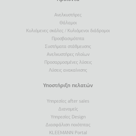
Ανελκυστήρες
Θάλαμοι
Κυλιόμενες σκάλες / Κυλιόμενοι διάδρομοι
Προσβασιμότητα
Συστήματα στάθμευσης
Ανελκυστήρες πλοίων
Προσαρμοσμένες λύσεις
Λύσεις ανακαίνισης
Υποστήριξη πελατών
Υπηρεσίες after sales
Διανομείς
Υπηρεσίες Design
Διασφάλιση ποιότητας
KLEEMANN Portal