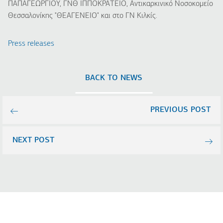
ΠΑΠΑΓΕΩΡΓΙΟΥ, ΓΝΘ ΙΠΠΟΚΡΑΤΕΙΟ, Αντικαρκινικό Νοσοκομείο
Θεσσαλονίκης "ΘΕΑΓΕΝΕΙΟ" και στο ΓΝ Κιλκίς.
Press releases
BACK TO NEWS
PREVIOUS POST
NEXT POST