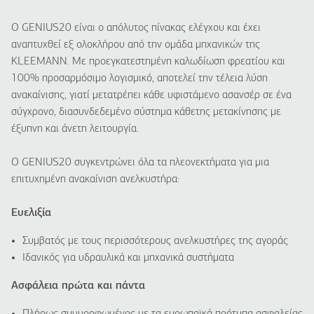
Ο GENIUS20 είναι ο απόλυτος πίνακας ελέγχου και έχει
αναπτυχθεί εξ ολοκλήρου από την ομάδα μηχανικών της
KLEEMANN. Με προεγκατεστημένη καλωδίωση φρεατίου και
100% προσαρμόσιμο λογισμικό, αποτελεί την τέλεια λύση
ανακαίνισης, γιατί μετατρέπει κάθε υφιστάμενο ασανσέρ σε ένα
σύγχρονο, διασυνδεδεμένο σύστημα κάθετης μετακίνησης με
έξυπνη και άνετη λειτουργία.
Ο GENIUS20 συγκεντρώνει όλα τα πλεονεκτήματα για μια
επιτυχημένη ανακαίνιση ανελκυστήρα:
Ευελιξία
Συμβατός με τους περισσότερους ανελκυστήρες της αγοράς
Ιδανικός για υδραυλικά και μηχανικά συστήματα
Ασφάλεια πρώτα και πάντα