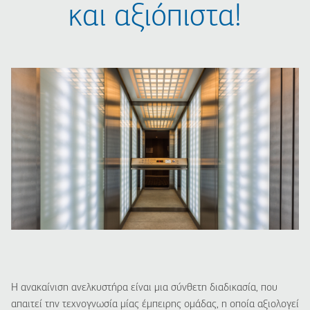
και αξιόπιστα!
Η ανακαίνιση ανελκυστήρα είναι μια σύνθετη διαδικασία, που
απαιτεί την τεχνογνωσία μίας έμπειρης ομάδας, η οποία αξιολογεί