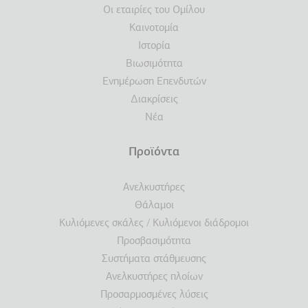
Οι εταιρίες του Ομίλου
Καινοτομία
Ιστορία
Βιωσιμότητα
Ενημέρωση Επενδυτών
Διακρίσεις
Νέα
Προϊόντα
Ανελκυστήρες
Θάλαμοι
Κυλιόμενες σκάλες / Κυλιόμενοι διάδρομοι
Προσβασιμότητα
Συστήματα στάθμευσης
Ανελκυστήρες πλοίων
Προσαρμοσμένες λύσεις