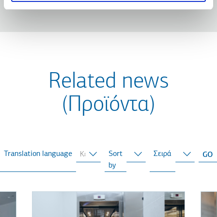
Related news
(Προϊόντα)
Translation language
Sort
Σειρά
by