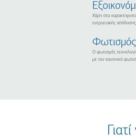
Εξοικονόμ
Χάρη στα χαρακτηριστι
ενεργειακής απόδοσης
Φωτισμός
Ο φωτισμός τεχνολογί
με τον κανονικό φωτι
Γιατ