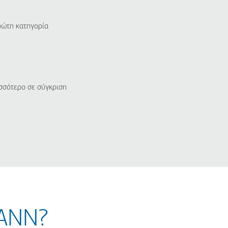
ρώτη κατηγορία
ισσότερο σε σύγκριση
MANN?