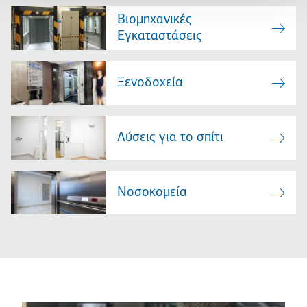
Βιομηχανικές
Εγκαταστάσεις
Ξενοδοχεία
Λύσεις για το σπίτι
Νοσοκομεία