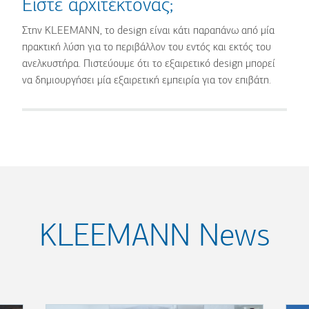
Είστε αρχιτέκτονας;
Στην KLEEMANN, το design είναι κάτι παραπάνω από μία
πρακτική λύση για το περιβάλλον του εντός και εκτός του
ανελκυστήρα. Πιστεύουμε ότι το εξαιρετικό design μπορεί
να δημιουργήσει μία εξαιρετική εμπειρία για τον επιβάτη.
KLEEMANN News