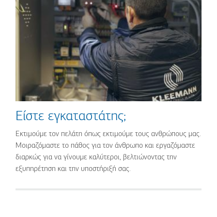
Είστε εγκαταστάτης;
Εκτιμούμε τον πελάτη όπως εκτιμούμε τους ανθρώπους μας.
Μοιραζόμαστε το πάθος για τον άνθρωπο και εργαζόμαστε
διαρκώς για να γίνουμε καλύτεροι, βελτιώνοντας την
εξυπηρέτηση και την υποστήριξή σας.