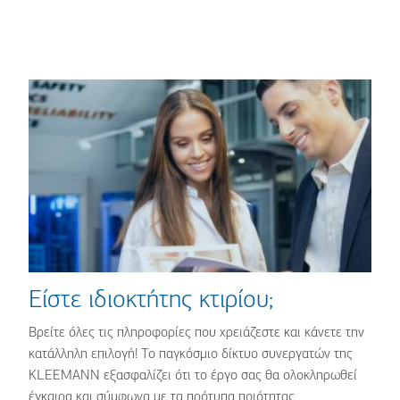
Είστε ιδιοκτήτης κτιρίου;
Βρείτε όλες τις πληροφορίες που χρειάζεστε και κάνετε την
κατάλληλη επιλογή!
Το παγκόσμιο δίκτυο συνεργατών της
KLEEMANN
εξασφαλίζει ότι το έργο σας θα ολοκληρωθεί
έγκαιρα και σύμφωνα με τα πρότυπα ποιότητας