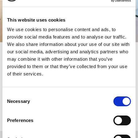
This website uses cookies
We use cookies to personalise content and ads, to
provide social media features and to analyse our traffic.
We also share information about your use of our site with
our social media, advertising and analytics partners who
may combine it with other information that you’ve
Προϊόντα
provided to them or that they’ve collected from your use
of their services.
Τα προϊόντα της KLEEMANN παρέχουν ευέλικτες λύσεις με
δυνατότητα πλήρους εξατομίκευσης, κατάλληλες για κάθε κτίριο
Consent
ή κατασκευή.
Necessary
Selection
MORE
Preferences