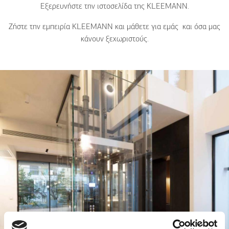
Εξερευνήστε την ιστοσελίδα της
KLEEMANN
.
Ζήστε την εμπειρία
KLEEMANN
και μάθετε για εμάς και όσα μας
κάνουν ξεχωριστούς.