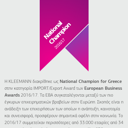
Η KLEEMANN διακρίθηκε ως
National Champion for Greece
στην κατηγορία IMPORT/Export Award των
European Business
Awards
2016/17. Τα EBA συγκαταλέγονται μεταξύ των πιο
έγκυρων επιχειρηματικών βραβείων στην Ευρώπη. Σκοπός είναι η
ανάδειξη των επιχειρήσεων των οποίων η ανάπτυξη, καινοτομία
και συνεισφορά, προσφέρουν σημαντικά οφέλη στην κοινωνία. Το
2016/17 συμμετείχαν περισσότερες από 33.000 εταιρίες από 34