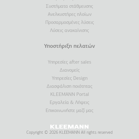
Συστήματα στάθμευσης
Ανελκυστήρες πλοίων
Προσαρμοσμένες λύσεις
Λύσεις ανακαίνισης
Υποστήριξη πελατών
Υπηρεσίες after sales
Διανομείς
Υπηρεσίες Design
Διασφάλιση ποιότητας
KLEEMANN Portal
Εργαλεία & Λήψεις
Επικοινωνήστε μαζί μας
Copyright © 2026 KLEEMANN All rights reserved