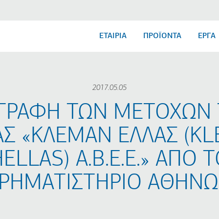
ΕΤΑΙΡΙΑ
ΠΡΟΪΟΝΤΑ
ΕΡΓΑ
2017.05.05
ΑΓΡΑΦΗ ΤΩΝ ΜΕΤΟΧΩΝ 
ΙΑΣ «ΚΛΕΜΑΝ ΕΛΛΑΣ (K
ELLAS) Α.Β.Ε.Ε.» ΑΠΟ 
ΡΗΜΑΤΙΣΤΗΡΙΟ ΑΘΗΝ