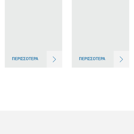
ΠΕΡΙΣΣΟΤΕΡΑ
ΠΕΡΙΣΣΟΤΕΡΑ