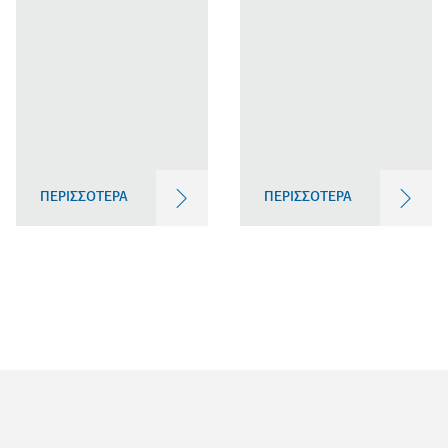
ΠΕΡΙΣΣΟΤΕΡΑ
ΠΕΡΙΣΣΟΤΕΡΑ