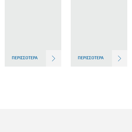
ΠΕΡΙΣΣΟΤΕΡΑ
ΠΕΡΙΣΣΟΤΕΡΑ