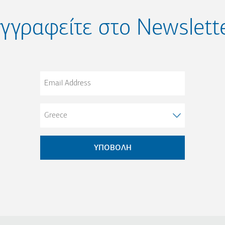
γγραφείτε στο Newslett
Email
Address