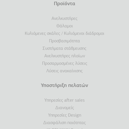
Προϊόντα
Ανελκυστήρες
Θάλαμοι
Κυλιόμενες σκάλες / Κυλιόμενοι διάδρομοι
Προσβασιμότητα
Συστήματα στάθμευσης
Ανελκυστήρες πλοίων
Προσαρμοσμένες λύσεις
Λύσεις ανακαίνισης
Υποστήριξη πελατών
Υπηρεσίες after sales
Διανομείς
Υπηρεσίες Design
Διασφάλιση ποιότητας