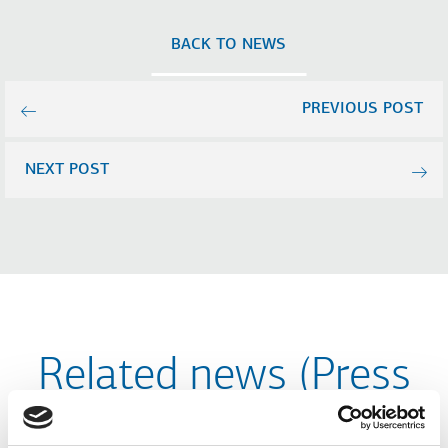
BACK TO NEWS
PREVIOUS POST
NEXT POST
Related news (Press
releases)