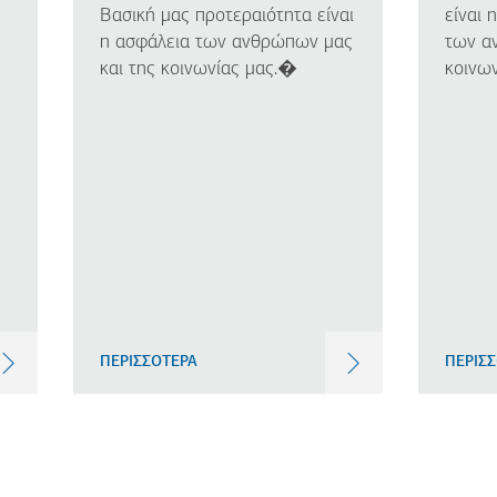
Βασική μας προτεραιότητα είναι
είναι 
η ασφάλεια των ανθρώπων μας
των α
και της κοινωνίας μας.�
κοινω
ΠΕΡΙΣΣΟΤΕΡΑ
ΠΕΡΙΣ