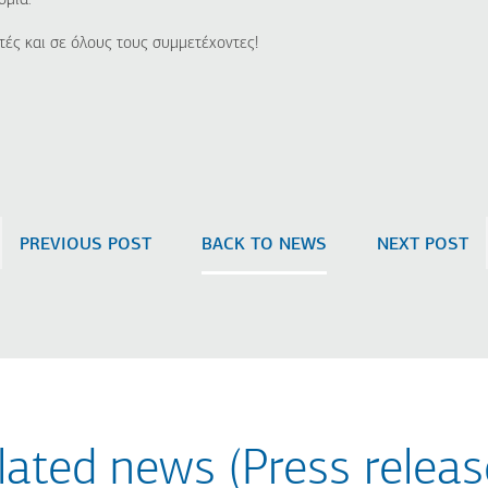
ομία.
τές και σε όλους τους συμμετέχοντες!
PREVIOUS POST
BACK TO NEWS
NEXT POST
lated news (Press releas