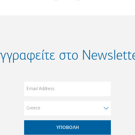
γγραφείτε στο Newslett
Email
Address