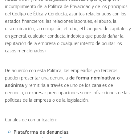
incumplimiento de la Política de Privacidad y de los principios
del Código de Ética y Conducta, asuntos relacionados con los
estados financieros, las relaciones laborales, el abuso, la
discriminación, la corrupción, el robo, el blanqueo de capitales y,
en general, cualquier conducta indebida que pueda dañar la
reputación de la empresa o cualquier intento de ocultar los
casos mencionados).
De acuerdo con esta Política, los empleados y/o terceros
pueden presentar una denuncia
de forma nominativa o
anónima
y remitirla a través de uno de los canales de
denuncia, o expresar preocupaciones sobre infracciones de las
políticas de la empresa o de la legislación.
Canales de comunicación:
Plataforma de denuncias
: