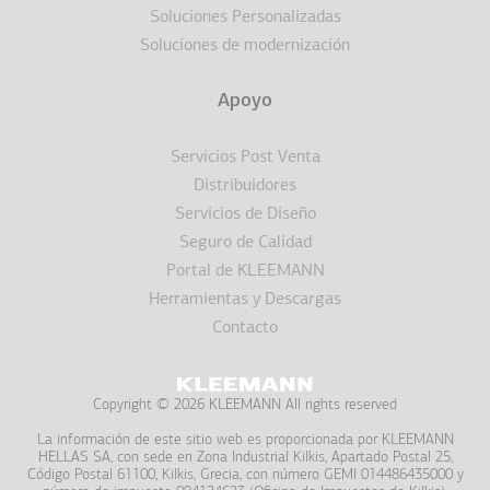
Soluciones Personalizadas
Soluciones de modernización
Apoyo
Servicios Post Venta
Distribuidores
Servicios de Diseño
Seguro de Calidad
Portal de KLEEMANN
Herramientas y Descargas
Contacto
Copyright © 2026 KLEEMANN All rights reserved
La información de este sitio web es proporcionada por KLEEMANΝ
HELLAS SA, con sede en Zona Industrial Kilkis, Apartado Postal 25,
Código Postal 61100, Kilkis, Grecia, con número GEMI 014486435000 y