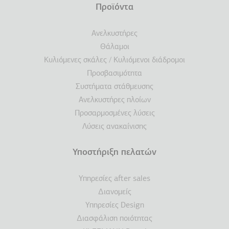
Προϊόντα
Ανελκυστήρες
Θάλαμοι
Κυλιόμενες σκάλες / Κυλιόμενοι διάδρομοι
Προσβασιμότητα
Συστήματα στάθμευσης
Ανελκυστήρες πλοίων
Προσαρμοσμένες λύσεις
Λύσεις ανακαίνισης
Υποστήριξη πελατών
Υπηρεσίες after sales
Διανομείς
Υπηρεσίες Design
Διασφάλιση ποιότητας