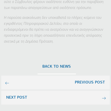
ούτε ο Σύμβουλος φέρουν οιαδήποτε ευθύνη για την παραβίαση
των παραπάνω απαγορεύσεων από οιοδήποτε πρόσωπο.
Η παρούσα ανακοίνωση δεν υποκαθιστά το πλήρες κείμενο του
εγκριθέντος Πληροφοριακού Δελτίου, στο οποίο οι
ενδιαφερόμενοι θα πρέπει να ανατρέχουν και να αναγιγνώσκουν
προσεκτικά πριν τη λήψη οποιασδήποτε επενδυτικής απόφασης
σχετικά με τη Δημόσια Πρόταση.
BACK TO NEWS
PREVIOUS POST
NEXT POST