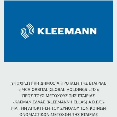
ΥΠΟΧΡΕΩΤΙΚΗ ΔΗΜΟΣΙΑ ΠΡΟΤΑΣΗ ΤΗΣ ΕΤΑΙΡΙΑΣ
« MCA ORBITAL GLOBAL HOLDINGS LTD »
ΠΡΟΣ ΤΟΥΣ ΜΕΤΟΧΟΥΣ ΤΗΣ ΕΤΑΙΡΙΑΣ
«ΚΛΕΜΑΝ ΕΛΛΑΣ (KLEEMANN HELLAS) Α.Β.Ε.Ε.»
ΓΙΑ ΤΗΝ ΑΠΟΚΤΗΣΗ ΤΟΥ ΣΥΝΟΛΟΥ ΤΩΝ ΚΟΙΝΩΝ
ΟΝΟΜΑΣΤΙΚΩΝ ΜΕΤΟΧΩΝ ΤΗΣ ΕΤΑΙΡΙΑΣ